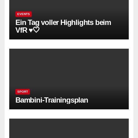
EVENTS
Ein Tag voller Highlights beim
VfR ♥️🤍
SPORT
Bambini-Trainingsplan