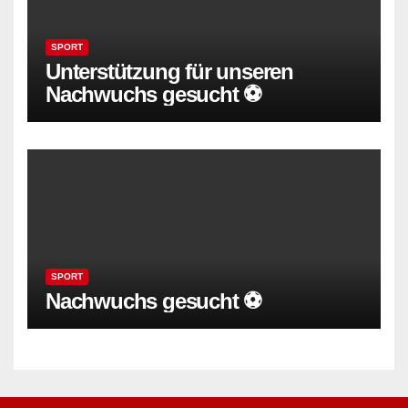
SPORT
Unterstützung für unseren
Nachwuchs gesucht ⚽
SPORT
Nachwuchs gesucht ⚽