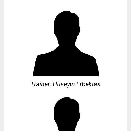
Trainer: Hüseyin Erbektas