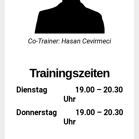
Co-Trainer: Hasan Cevirmeci
Trainingszeiten
Dienstag 19.00 – 20.30
Uhr
Donnerstag 19.00 – 20.30
Uhr