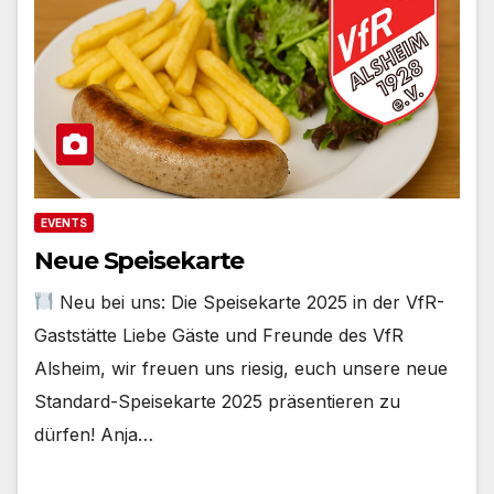
EVENTS
Neue Speisekarte
Neu bei uns: Die Speisekarte 2025 in der VfR-
Gaststätte Liebe Gäste und Freunde des VfR
Alsheim, wir freuen uns riesig, euch unsere neue
Standard-Speisekarte 2025 präsentieren zu
dürfen! Anja…